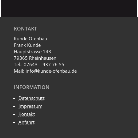
KONTAKT
Kunde Ofenbau
Frank Kunde
Hauptstrasse 143
79365 Rheinhausen
Tel.: 07643 – 937 76 55
Mail:
info@kunde-ofenbau.de
INFORMATION
Datenschutz
Impressum
Kontakt
Anfahrt